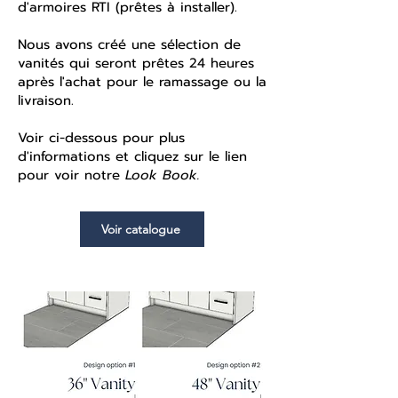
d'armoires RTI (prêtes à installer).
Nous avons créé une sélection de
vanités qui seront prêtes 24 heures
après l'achat pour le ramassage ou la
livraison.
Voir ci-dessous pour plus
d'informations et cliquez sur le lien
pour voir notre
Look Book.
Voir catalogue